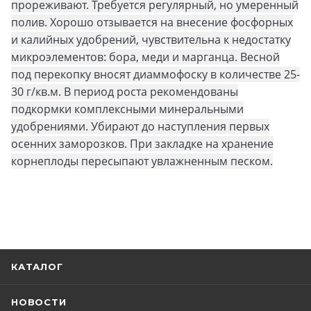
прореживают. Требуется регулярный, но умеренный
полив. Хорошо отзывается на внесение фосфорных
и калийных удобрений, чувствительна к недостатку
микроэлементов: бора, меди и марганца. Весной
под перекопку вносят диаммофоску в количестве 25-
30 г/кв.м. В период роста рекомендованы
подкормки комплексными минеральными
удобрениями. Убирают до наступления первых
осенних заморозков. При закладке на хранение
корнеплоды пересыпают увлажненным песком.
КАТАЛОГ
НОВОСТИ