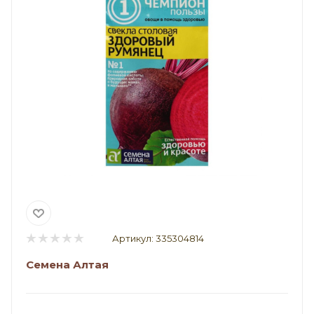
Артикул:
335304814
Семена Алтая