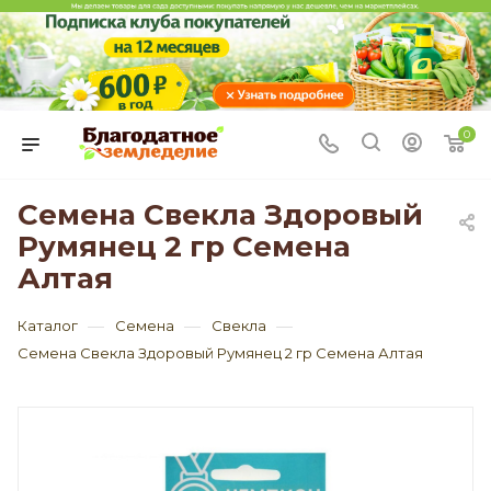
0
Семена Свекла Здоровый
Румянец 2 гр Семена
Алтая
—
—
—
Каталог
Семена
Свекла
Семена Свекла Здоровый Румянец 2 гр Семена Алтая