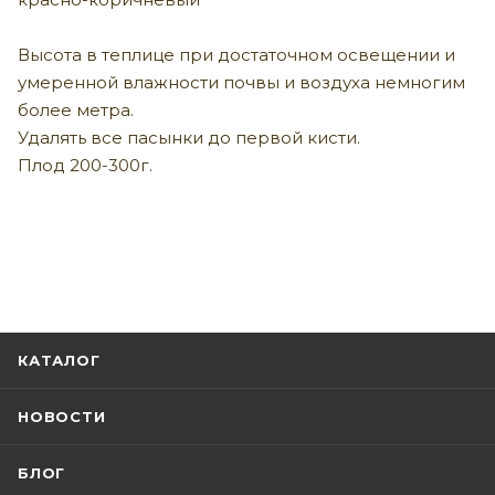
Высота в теплице при достаточном освещении и
умеренной влажности почвы и воздуха немногим
более метра.
Удалять все пасынки до первой кисти.
Плод 200-300г.
КАТАЛОГ
НОВОСТИ
БЛОГ