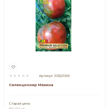
Артикул:
335221363
Селекционер Мязина
Старая цена