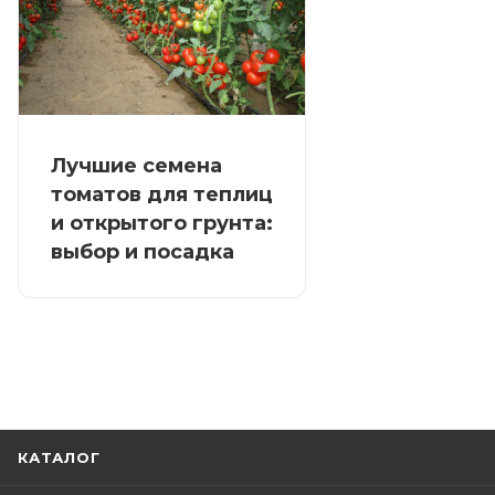
Лучшие семена
томатов для теплиц
и открытого грунта:
выбор и посадка
КАТАЛОГ