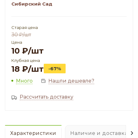
Сибирский Сад
Старая цена
30
₽
/шт
Цена
10
₽
/шт
Клубная цена
18
₽
/шт
-67%
Много
Нашли дешевле?
Рассчитать доставку
Характеристики
Наличие и доставка