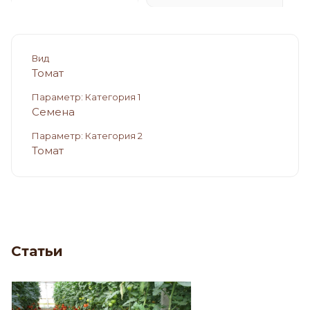
Вид
Томат
Параметр: Категория 1
Семена
Параметр: Категория 2
Томат
Статьи