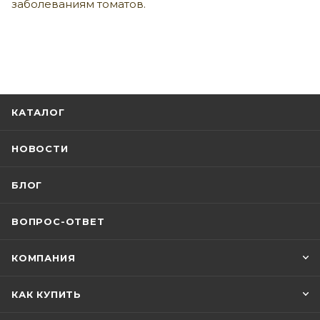
заболеваниям томатов.
КАТАЛОГ
НОВОСТИ
БЛОГ
ВОПРОС-ОТВЕТ
КОМПАНИЯ
КАК КУПИТЬ