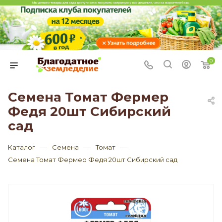
0
Семена Томат Фермер
Федя 20шт Сибирский
сад
—
—
—
Каталог
Семена
Томат
Семена Томат Фермер Федя 20шт Сибирский сад