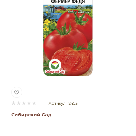
Артикул:
12453
Сибирский Сад