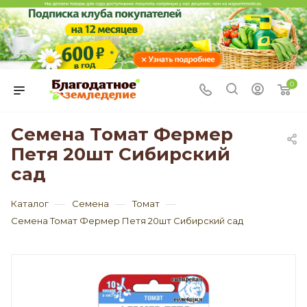
0
Семена Томат Фермер
Петя 20шт Сибирский
сад
—
—
—
Каталог
Семена
Томат
Семена Томат Фермер Петя 20шт Сибирский сад