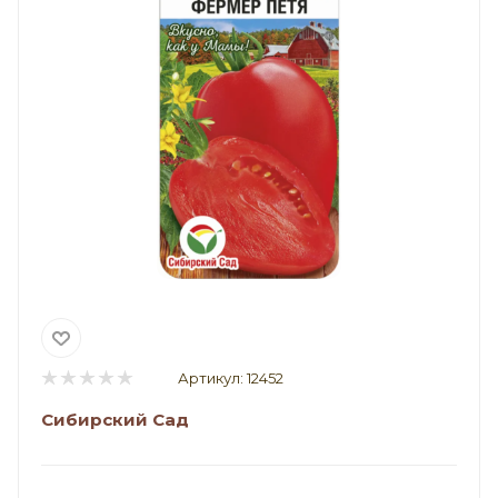
Артикул:
12452
Сибирский Сад