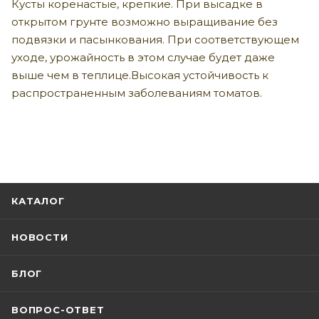
Кусты коренастые, крепкие. При высадке в
открытом грунте возможно выращивание без
подвязки и пасынкования. При соответствующем
уходе, урожайность в этом случае будет даже
выше чем в теплице.Высокая устойчивость к
распространенным заболеваниям томатов.
КАТАЛОГ
НОВОСТИ
БЛОГ
ВОПРОС-ОТВЕТ