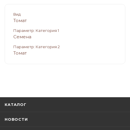
Вид
Томат
Параметр: Категория 1
Семена
Параметр: Категория 2
Томат
КАТАЛОГ
НОВОСТИ