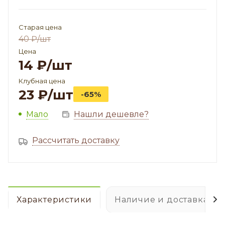
Старая цена
40
₽
/шт
Цена
14
₽
/шт
Клубная цена
23
₽
/шт
-65%
Мало
Нашли дешевле?
Рассчитать доставку
Характеристики
Наличие и доставка