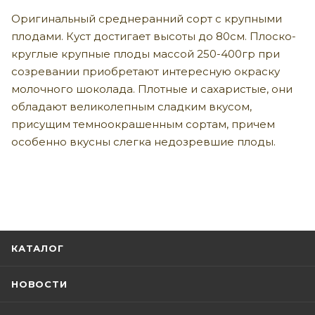
Оригинальный среднеранний сорт с крупными
плодами. Куст достигает высоты до 80см. Плоско-
круглые крупные плоды массой 250-400гр при
созревании приобретают интересную окраску
молочного шоколада. Плотные и сахаристые, они
обладают великолепным сладким вкусом,
присущим темноокрашенным сортам, причем
особенно вкусны слегка недозревшие плоды.
КАТАЛОГ
НОВОСТИ