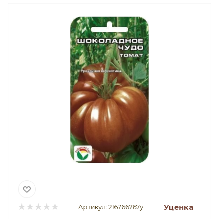
Уценка
Артикул:
216766767у