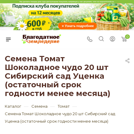
0
Семена Томат
Шоколадное чудо 20 шт
Сибирский сад Уценка
(остаточный срок
годности менее месяца)
—
—
—
Каталог
Семена
Томат
Семена Томат Шоколадное чудо 20 шт Сибирский сад
Уценка (остаточный срок годности менее месяца)