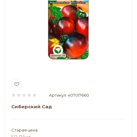
Артикул:
407017660
Сибирский Сад
Старая цена