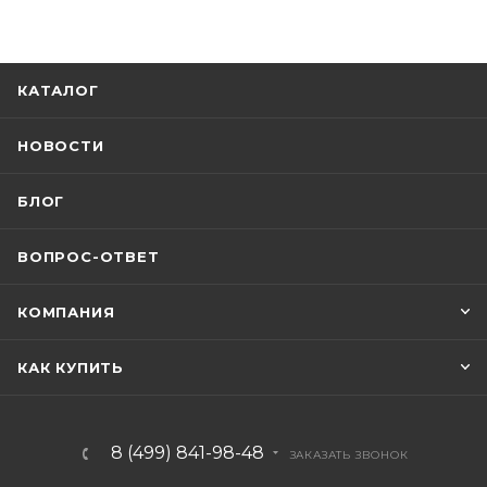
КАТАЛОГ
НОВОСТИ
БЛОГ
ВОПРОС-ОТВЕТ
КОМПАНИЯ
КАК КУПИТЬ
8 (499) 841-98-48
ЗАКАЗАТЬ ЗВОНОК