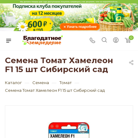
0
Семена Томат Хамелеон
F1 15 шт Сибирский сад
—
—
—
Каталог
Семена
Томат
Семена Томат Хамелеон F1 15 шт Сибирский сад