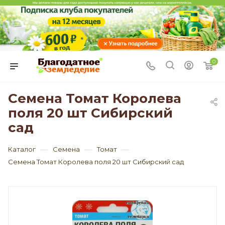
0
Семена Томат Королева
поля 20 шт Сибирский
сад
—
—
—
Каталог
Семена
Томат
Семена Томат Королева поля 20 шт Сибирский сад