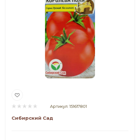
Артикул:
151617801
Сибирский Сад