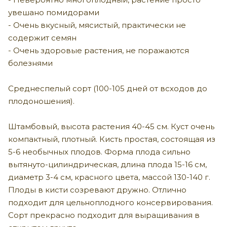
увешано помидорами
- Очень вкусный, мясистый, практически не
содержит семян
- Очень здоровые растения, не поражаются
болезнями
Среднеспелый сорт (100-105 дней от всходов до
плодоношения).
Штамбовый, высота растения 40-45 см. Куст очень
компактный, плотный. Кисть простая, состоящая из
5-6 необычных плодов. Форма плода сильно
вытянуто-цилиндрическая, длина плода 15-16 см,
диаметр 3-4 см, красного цвета, массой 130-140 г.
Плоды в кисти созревают дружно. Отлично
подходит для цельноплодного консервирования.
Сорт прекрасно подходит для выращивания в