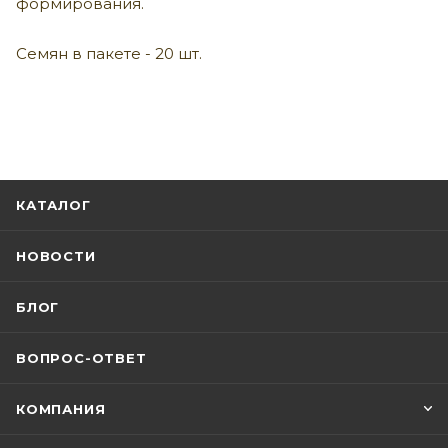
формирования.
Семян в пакете - 20 шт.
КАТАЛОГ
НОВОСТИ
БЛОГ
ВОПРОС-ОТВЕТ
КОМПАНИЯ