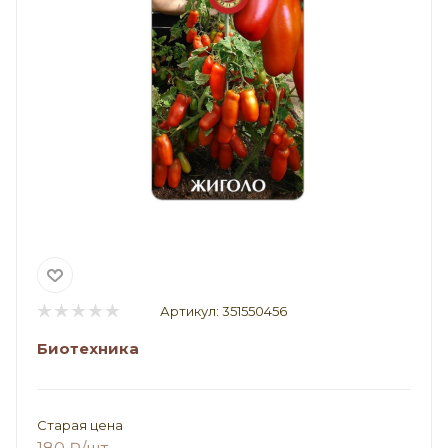
Артикул:
351550456
Биотехника
Старая цена