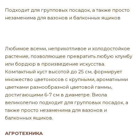
Подходит для групповых посадок, а также просто
незаменима для вазонов и балконных ящиков
Любимое всеми, неприхотливое и холодостойкое
растение, позволяющее превратить любую клумбу
или бордюр в произведение искусства.
Компактный куст высотой до 25 см, формирует
множество цветоносов с крупными, ароматными
цветками разнообразной цветовой гаммы,
достигающими 6-7 см в диаметре. Виола
великолепно подходит для групповых посадок, а
также просто незаменима для вазонов и
балконных ящиков.
АГРОТЕХНИКА