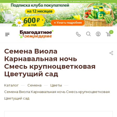
0
Семена Виола
Карнавальная ночь
Смесь крупноцветковая
Цветущий сад
—
—
—
Каталог
Семена
Цветы
Семена Виола Карнавальная ночь Смесь крупноцветковая
Цветущий сад