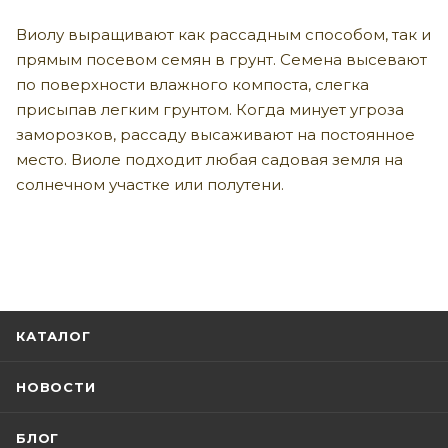
Виолу выращивают как рассадным способом, так и
прямым посевом семян в грунт. Семена высевают
по поверхности влажного компоста, слегка
присыпав легким грунтом. Когда минует угроза
заморозков, рассаду высаживают на постоянное
место. Виоле подходит любая садовая земля на
солнечном участке или полутени.
КАТАЛОГ
НОВОСТИ
БЛОГ