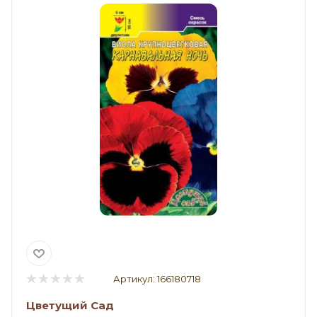
Артикул:
166180718
Цветущий Сад