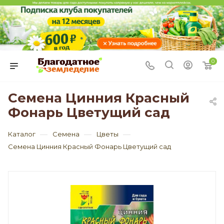
0
Семена Цинния Красный
Фонарь Цветущий сад
—
—
—
Каталог
Семена
Цветы
Семена Цинния Красный Фонарь Цветущий сад