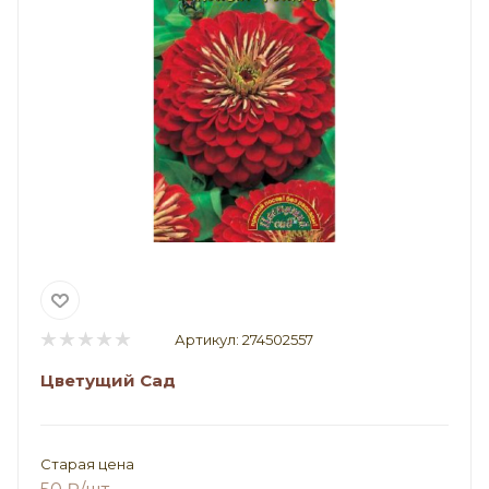
Артикул:
274502557
Цветущий Сад
Старая цена