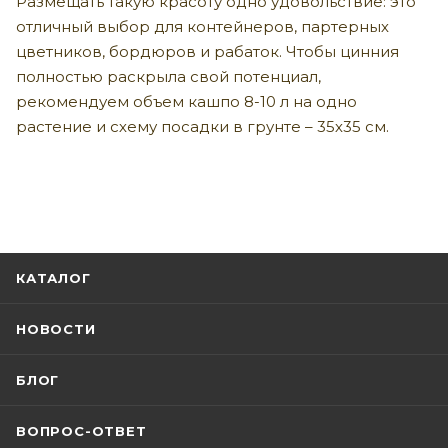
Размещать такую красоту одно удовольствие: это
отличный выбор для контейнеров, партерных
цветников, бордюров и рабаток. Чтобы цинния
полностью раскрыла свой потенциал,
рекомендуем объем кашпо 8-10 л на одно
растение и схему посадки в грунте – 35х35 см.
КАТАЛОГ
НОВОСТИ
БЛОГ
ВОПРОС-ОТВЕТ