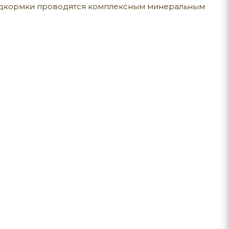
Подкормки проводятся комплексным минеральным