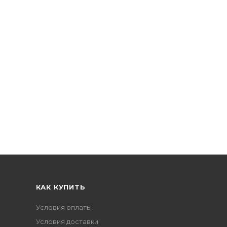
КАК КУПИТЬ
Условия оплаты
Условия доставки