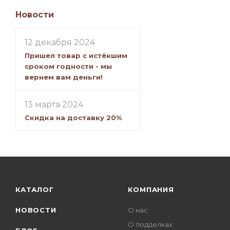
Новости
12 декабря 2024
Пришел товар с истёкшим
сроком годности - мы
вернем вам деньги!
13 марта 2024
Скидка на доставку 20%
КАТАЛОГ
КОМПАНИЯ
НОВОСТИ
О нас
О подделках