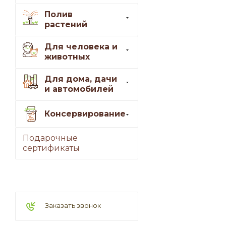
Полив
растений
Для человека и
животных
Для дома, дачи
и автомобилей
Консервирование
Подарочные
сертификаты
Заказать звонок