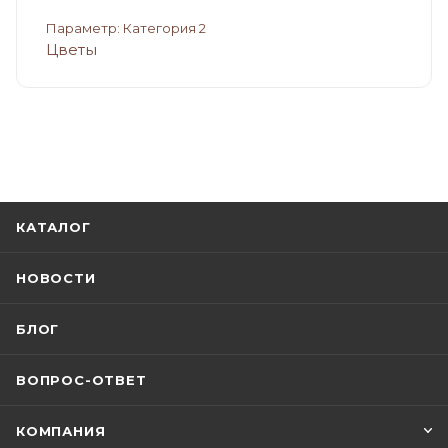
Параметр: Категория 2
Цветы
КАТАЛОГ
НОВОСТИ
БЛОГ
ВОПРОС-ОТВЕТ
КОМПАНИЯ