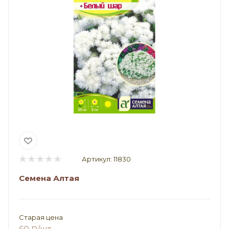
Артикул:
11830
Семена Алтая
Старая цена