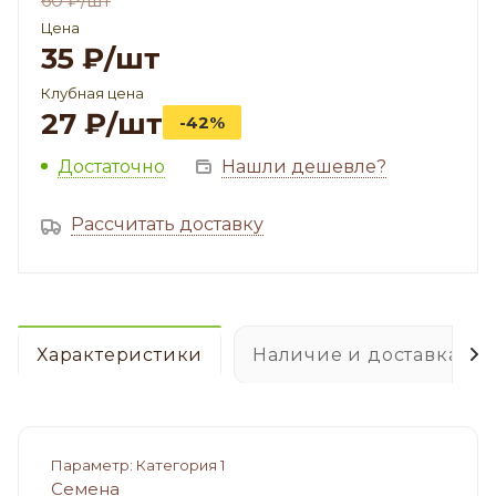
60
₽
/шт
Цена
35
₽
/шт
Клубная цена
27
₽
/шт
-42%
Достаточно
Нашли дешевле?
Рассчитать доставку
Характеристики
Наличие и доставка
Параметр: Категория 1
Семена