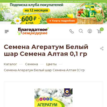
0
Семена Агератум Белый
шар Семена Алтая 0,1 гр
—
—
—
Каталог
Семена
Цветы
Семена Агератум Белый шар Семена Алтая 0,1 гр