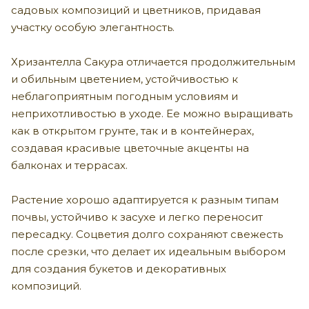
садовых композиций и цветников, придавая
участку особую элегантность.
Хризантелла Сакура отличается продолжительным
и обильным цветением, устойчивостью к
неблагоприятным погодным условиям и
неприхотливостью в уходе. Ее можно выращивать
как в открытом грунте, так и в контейнерах,
создавая красивые цветочные акценты на
балконах и террасах.
Растение хорошо адаптируется к разным типам
почвы, устойчиво к засухе и легко переносит
пересадку. Соцветия долго сохраняют свежесть
после срезки, что делает их идеальным выбором
для создания букетов и декоративных
композиций.