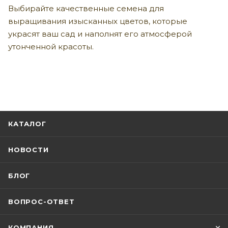
Выбирайте качественные семена для
выращивания изысканных цветов, которые
украсят ваш сад и наполнят его атмосферой
утонченной красоты.
КАТАЛОГ
НОВОСТИ
БЛОГ
ВОПРОС-ОТВЕТ
КОМПАНИЯ