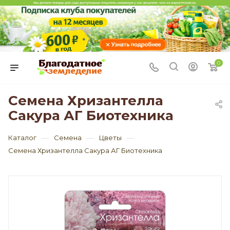
0
Семена Хризантелла
Сакура АГ Биотехника
—
—
—
Каталог
Семена
Цветы
Семена Хризантелла Сакура АГ Биотехника