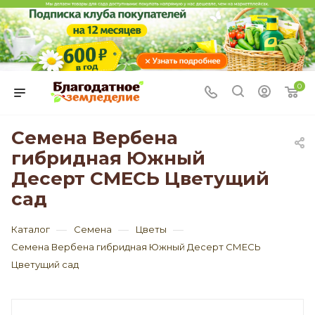
0
Семена Вербена
гибридная Южный
Десерт СМЕСЬ Цветущий
сад
—
—
—
Каталог
Семена
Цветы
Семена Вербена гибридная Южный Десерт СМЕСЬ
Цветущий сад