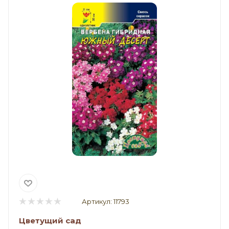
Артикул:
11793
Цветущий сад