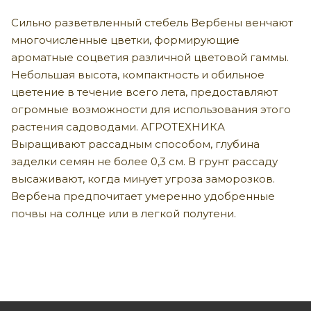
Сильно разветвленный стебель Вербены венчают
многочисленные цветки, формирующие
ароматные соцветия различной цветовой гаммы.
Небольшая высота, компактность и обильное
цветение в течение всего лета, предоставляют
огромные возможности для использования этого
растения садоводами. АГРОТЕХНИКА
Выращивают рассадным способом, глубина
заделки семян не более 0,3 см. В грунт рассаду
высаживают, когда минует угроза заморозков.
Вербена предпочитает умеренно удобренные
почвы на солнце или в легкой полутени.