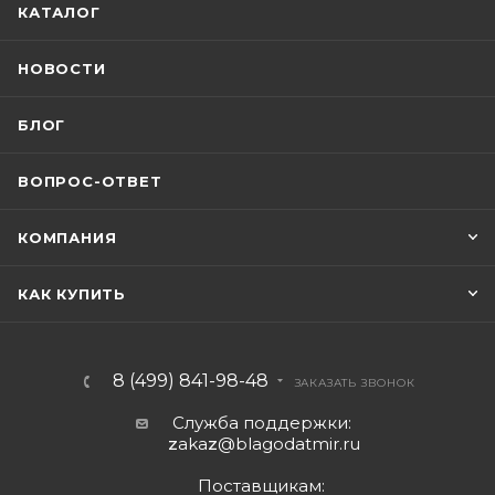
КАТАЛОГ
НОВОСТИ
БЛОГ
ВОПРОС-ОТВЕТ
КОМПАНИЯ
КАК КУПИТЬ
8 (499) 841-98-48
ЗАКАЗАТЬ ЗВОНОК
Служба поддержки:
z
aka
z
@blagodatmir.ru
Поставщикам: