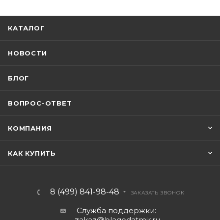
КАТАЛОГ
НОВОСТИ
БЛОГ
ВОПРОС-ОТВЕТ
КОМПАНИЯ
КАК КУПИТЬ
8 (499) 841-98-48
ЗАКАЗАТЬ ЗВОНОК
Служба поддержки:
z
aka
z
@blagodatmir.ru