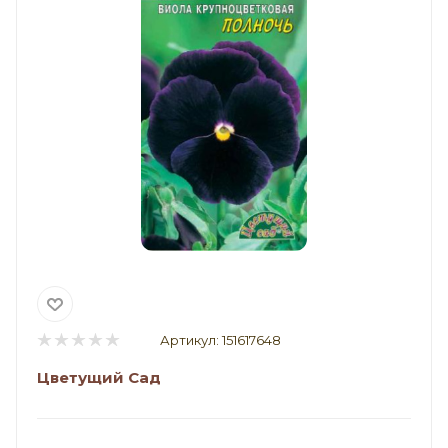
Артикул:
151617648
Цветущий Сад