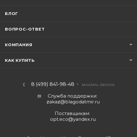
БЛОГ
ВОПРОС-ОТВЕТ
КОМПАНИЯ
КАК КУПИТЬ
8 (499) 841-98-48
ЗАКАЗАТЬ ЗВОНОК
Служба поддержки:
z
aka
z
@blagodatmir.ru
Поставщикам:
opt.eco@yandex.ru