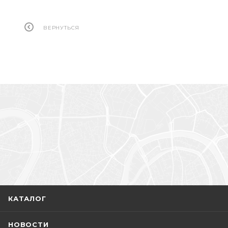
ВЕРНУТЬСЯ
КАТАЛОГ
НОВОСТИ