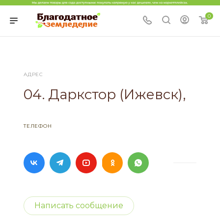
0
АДРЕС
04. Даркстор (Ижевск),
ТЕЛЕФОН
Написать сообщение