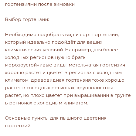
гортензиями после зимовки.
Выбор гортензии:
Необходимо подобрать вид и сорт гортензии,
который идеально подойдёт для ваших
климатических условий. Например, для более
холодных регионов нужно брать
морозоустойчивые виды: метельчатая гортензия
хорошо растет и цветет в регионах с холодным
климатом; древовидная гортензия тоже хорошо
растет в холодных регионах; крупнолистная –
растет, но плохо цветет при выращивании в грунте
в регионах с холодным климатом.
Основные пункты для пышного цветения
гортензий: