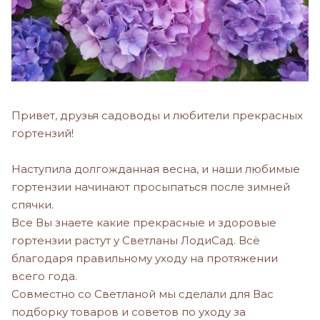
Привет, друзья садоводы и любители прекрасных
гортензий!
Наступила долгожданная весна, и наши любимые
гортензии начинают просыпаться после зимней
спячки.
Все Вы знаете какие прекрасные и здоровые
гортензии растут у Светланы ЛодиСад. Всё
благодаря правильному уходу на протяжении
всего года.
Совместно со Светланой мы сделали для Вас
подборку товаров и советов по уходу за