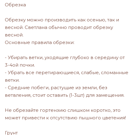
Обрезка
Обрезку можно производить как осенью, так и
весной. Светлана обычно проводит обрезку
весной.
Основные правила обрезки:
- Убирать ветки, уходящие глубоко в середину от
3-4ой почки.
- Убрать все перетирающиеся, слабые, сломанные
ветки.
- Средние побеги, растущие из земли, без
ветвления, стоит оставить (1-3шт) для замещения.
Не обрезайте гортензию слишком коротко, это
может привести к отсутствию пышного цветения!
Грунт