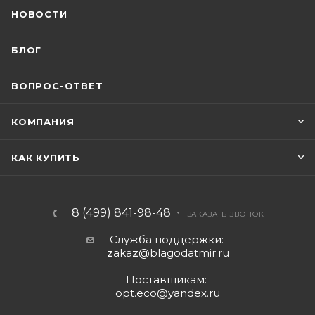
НОВОСТИ
БЛОГ
ВОПРОС-ОТВЕТ
КОМПАНИЯ
КАК КУПИТЬ
8 (499) 841-98-48
ЗАКАЗАТЬ ЗВОНОК
Служба поддержки:
z
aka
z
@blagodatmir.ru
Поставщикам:
opt.eco@yandex.ru