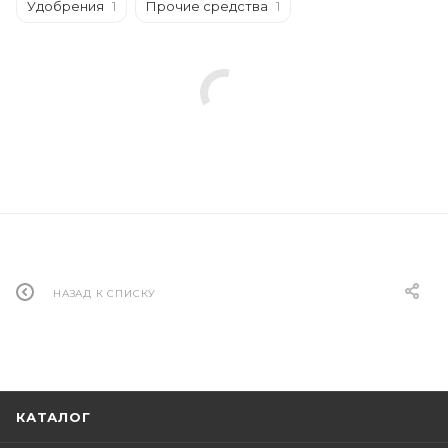
Удобрения
1
Прочие средства
1
НАЗАД К СПИСКУ
КАТАЛОГ