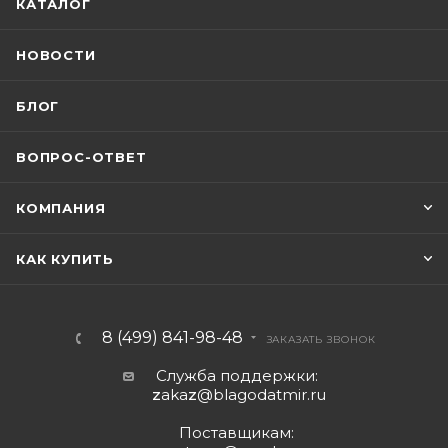
КАТАЛОГ
НОВОСТИ
БЛОГ
ВОПРОС-ОТВЕТ
КОМПАНИЯ
КАК КУПИТЬ
8 (499) 841-98-48
ЗАКАЗАТЬ ЗВОНОК
Служба поддержки:
z
aka
z
@blagodatmir.ru
Поставщикам: