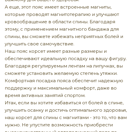
А еще, этот пояс имеет встроенные магниты,
которые проводят магнитотерапию и улучшают
кровообращение в области спины. Благодаря
этому, с применением магнитного бандажа для
спины, вы сможете избежать неприятных болей и
улучшить свое самочувствие.
Наш пояс корсет имеет разные размеры и
обеспечивают идеальную посадку на вашу фигуру.
Благодаря регулируемым лентам на липучках, вы
сможете установить желаемую степень утяжки.
Комфортная посадка пояса обеспечит надежную
поддержку и максимальный комфорт, даже во
время активных занятий спортом.
Итак, если вы хотите избавиться от болей в спине,
улучшить осанку и достичь оптимального здоровья,
наш корсет для спины с магнитами - это то, что вам
нужно. Не упустите возможность приобрести