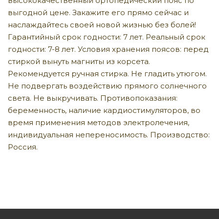
высококачественный ортопедический пояс по
выгодной цене. Закажите его прямо сейчас и
наслаждайтесь своей новой жизнью без болей!
Гарантийный срок годности: 7 лет. Реальный срок
годности: 7-8 лет. Условия хранения поясов: перед
стиркой вынуть магниты из корсета.
Рекомендуется ручная стирка. Не гладить утюгом.
Не подвергать воздействию прямого солнечного
света. Не выкручивать. Противопоказания:
беременность, наличие кардиостимуляторов, во
время применения методов электролечения,
индивидуальная непереносимость. Производство:
Россия.