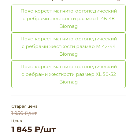
Пояс-корсет магнито-ортопедический
с ребрами жесткости размер L 46-48
Biomag
Пояс-корсет магнито-ортопедический
с ребрами жесткости размер M 42-44
Biomag
Пояс-корсет магнито-ортопедический
с ребрами жесткости размер XL 50-52
Biomag
Старая цена
1 950
₽
/шт
Цена
1 845
₽
/шт