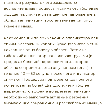
тканям, в результате чего замедляются
воспалительные процессы и снимаются болевые
ощущения, снижается мышечное напряжение в
области аппликации, восстанавливается тонус
тканей и мышц.
Рекомендации по применению аппликатора для
спины: массажный коврик Кузнецова игольчатый
накладывают на болевую область. Затем на
тибетский аппликатор надавливают руками (в
пределах болевой переносимости, которое
обычно сопровождается ощущением тепла) в
течение 40 — 60 секунд, после чего иппликатор
снимают. Процедура повторяется до полного
исчезновения болей. Для достижения более
выраженного эффекта во время аппликации
необходимо выполнять активные движения,
вызывающие сокращение и расслабление мышц в