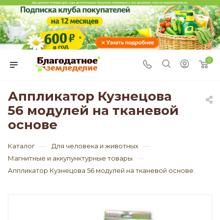
0
Аппликатор Кузнецова
56 модулей на тканевой
основе
—
—
Каталог
Для человека и животных
—
Магнитные и аккупунктурные товары
Аппликатор Кузнецова 56 модулей на тканевой основе