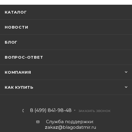
КАТАЛОГ
НОВОСТИ
БЛОГ
ВОПРОС-ОТВЕТ
КОМПАНИЯ
КАК КУПИТЬ
8 (499) 841-98-48
ЗАКАЗАТЬ ЗВОНОК
Служба поддержки:
z
aka
z
@blagodatmir.ru