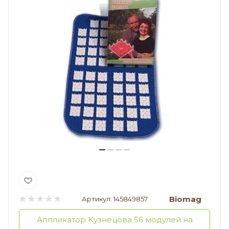
Biomag
Артикул:
145849857
Аппликатор Кузнецова 56 модулей на