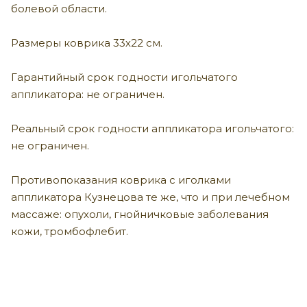
болевой области.
Размеры коврика 33х22 см.
Гарантийный срок годности игольчатого
аппликатора: не ограничен.
Реальный срок годности аппликатора игольчатого:
не ограничен.
Противопоказания коврика с иголками
аппликатора Кузнецова те же, что и при лечебном
массаже: опухоли, гнойничковые заболевания
кожи, тромбофлебит.