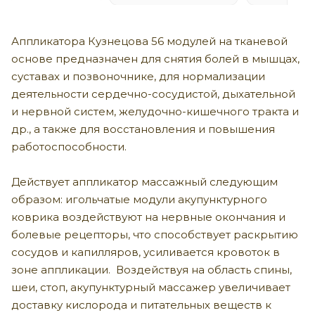
Аппликатора Кузнецова 56 модулей на тканевой
основе предназначен для снятия болей в мышцах,
суставах и позвоночнике, для нормализации
деятельности сердечно-сосудистой, дыхательной
и нервной систем, желудочно-кишечного тракта и
др., а также для восстановления и повышения
работоспособности.
Действует аппликатор массажный следующим
образом: игольчатые модули акупунктурного
коврика воздействуют на нервные окончания и
болевые рецепторы, что способствует раскрытию
сосудов и капилляров, усиливается кровоток в
зоне аппликации. Воздействуя на область спины,
шеи, стоп, акупунктурный массажер увеличивает
доставку кислорода и питательных веществ к