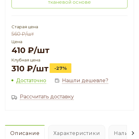
тканевой основе
Старая цена
560
₽
/шт
Цена
410
₽
/шт
Клубная цена
310
₽
/шт
-27%
Достаточно
Нашли дешевле?
Рассчитать доставку
Описание
Характеристики
Наличие