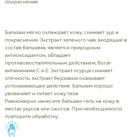
покраснения
Бальзам мягко охлаждает кожу, снимает зуд и
покраснения. Экстракт зеленого чая, входящий в
состав бальзама, является природным
антиоксидантом, обладает
противовоспалительным действием, богат
витаминами С и Е. Экстракт огурца снимает
отечность, экстракт берхавии оказывает
успокаивающее действие. Бальзам хорошо
увлажняет и питает кожу тела.
Равномерно нанесите бальзам-гель на кожу в
местах укусов или ожогов. При необходимости
повторите обработку.