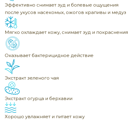
Эффективно снимает зуд и болевые ощущения
после укусов насекомых, ожогов крапивы и медуз
Мягко охлаждает кожу, снимает зуд и покраснения
Оказывает бактерицидное действие
Экстракт зеленого чая
Экстракт огурца и берхавии
Хорошо увлажняет и питает кожу