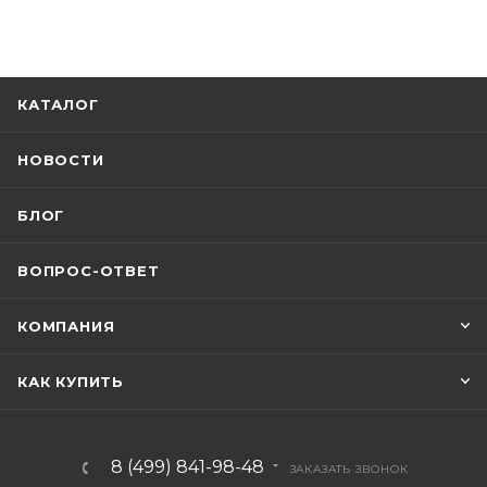
КАТАЛОГ
НОВОСТИ
БЛОГ
ВОПРОС-ОТВЕТ
КОМПАНИЯ
КАК КУПИТЬ
8 (499) 841-98-48
ЗАКАЗАТЬ ЗВОНОК