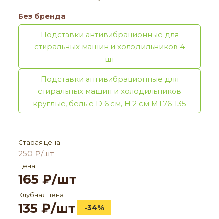
Без бренда
Подставки антивибрационные для
стиральных машин и холодильников 4
шт
Подставки антивибрационные для
стиральных машин и холодильников
круглые, белые D 6 см, H 2 см МТ76-135
Старая цена
250
₽
/шт
Цена
165
₽
/шт
Клубная цена
135
₽
/шт
-34%