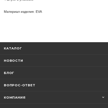
Материал изделия: EVA
КАТАЛОГ
НОВОСТИ
БЛОГ
ВОПРОС-ОТВЕТ
КОМПАНИЯ