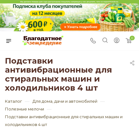
0
Подставки
антивибрационные для
стиральных машин и
холодильников 4 шт
—
—
Каталог
Для дома, дачи и автомобилей
—
Полезные мелочи
Подставки антивибрационные для стиральных машин и
холодильников 4 шт