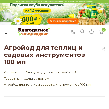
0
Агройод для теплиц и
садовых инструментов
100 мл
—
—
Каталог
Для дома, дачи и автомобилей
—
Товары для ухода за домом
Агройод для теплиц и садовых инструментов 100 мл