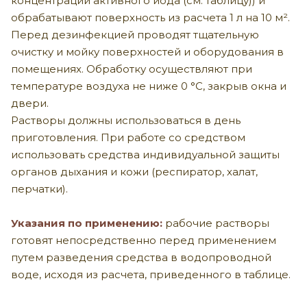
концентрации активного йода (см. таблицу)) и
обрабатывают поверхность из расчета 1 л на 10 м².
Перед дезинфекцией проводят тщательную
очистку и мойку поверхностей и оборудования в
помещениях. Обработку осуществляют при
температуре воздуха не ниже 0 °С, закрыв окна и
двери.
Растворы должны использоваться в день
приготовления. При работе со средством
использовать средства индивидуальной защиты
органов дыхания и кожи (респиратор, халат,
перчатки).
Указания по применению:
рабочие растворы
готовят непосредственно перед применением
путем разведения средства в водопроводной
воде, исходя из расчета, приведенного в таблице.