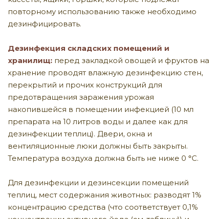
повторному использованию также необходимо
дезинфицировать.
Дезинфекция складских помещений и
хранилищ:
перед закладкой овощей и фруктов на
хранение проводят влажную дезинфекцию стен,
перекрытий и прочих конструкций для
предотвращения заражения урожая
накопившейся в помещении инфекцией (10 мл
препарата на 10 литров воды и далее как для
дезинфекции теплиц). Двери, окна и
вентиляционные люки должны быть закрыты.
Температура воздуха должна быть не ниже 0 °С.
Для дезинфекции и дезинсекции помещений
теплиц, мест содержания животных: разводят 1%
концентрацию средства (что соответствует 0,1%