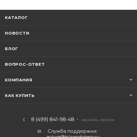
КАТАЛОГ
НОВОСТИ
БЛОГ
ВОПРОС-ОТВЕТ
КОМПАНИЯ
КАК КУПИТЬ
8 (499) 841-98-48
ЗАКАЗАТЬ ЗВОНОК
Служба поддержки:
z
aka
z
@blagodatmir.ru