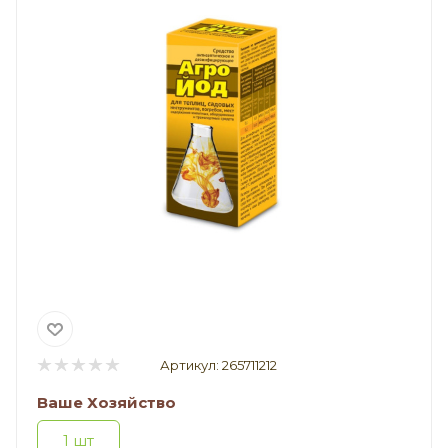
Артикул:
265711212
Ваше Хозяйство
1 шт