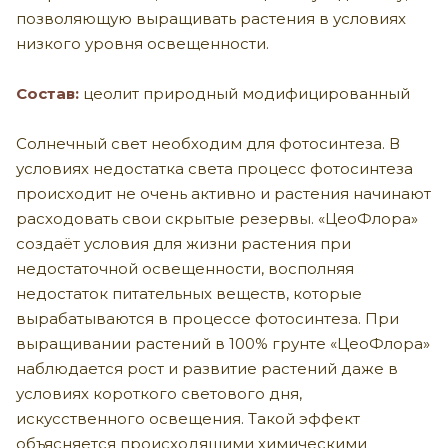
позволяющую выращивать растения в условиях
низкого уровня освещенности.
Состав:
цеолит природный модифицированный
Солнечный свет необходим для фотосинтеза. В
условиях недостатка света процесс фотосинтеза
происходит не очень активно и растения начинают
расходовать свои скрытые резервы. «ЦеоФлора»
создаёт условия для жизни растения при
недостаточной освещенности, восполняя
недостаток питательных веществ, которые
вырабатываются в процессе фотосинтеза. При
выращивании растений в 100% грунте «ЦеоФлора»
наблюдается рост и развитие растений даже в
условиях короткого светового дня,
искусственного освещения. Такой эффект
объясняется происходящими химическими