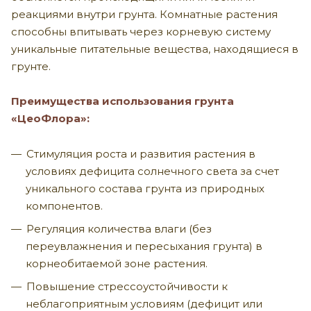
реакциями внутри грунта. Комнатные растения
способны впитывать через корневую систему
уникальные питательные вещества, находящиеся в
грунте.
Преимущества использования грунта
«ЦеоФлора»:
Стимуляция роста и развития растения в
условиях дефицита солнечного света за счет
уникального состава грунта из природных
компонентов.
Регуляция количества влаги (без
переувлажнения и пересыхания грунта) в
корнеобитаемой зоне растения.
Повышение стрессоустойчивости к
неблагоприятным условиям (дефицит или