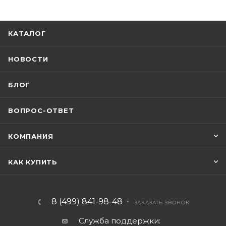
КАТАЛОГ
НОВОСТИ
БЛОГ
ВОПРОС-ОТВЕТ
КОМПАНИЯ
КАК КУПИТЬ
8 (499) 841-98-48
ЗАКАЗАТЬ ЗВОНОК
Служба поддержки: