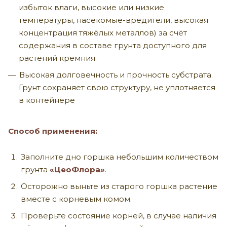
избыток влаги, высокие или низкие
температуры, насекомые-вредители, высокая
концентрация тяжёлых металлов) за счёт
содержания в составе грунта доступного для
растений кремния.
Высокая долговечность и прочность субстрата.
Грунт сохраняет свою структуру, не уплотняется
в контейнере
Способ применения:
Заполните дно горшка небольшим количеством
грунта
«ЦеоФлора»
.
Осторожно выньте из старого горшка растение
вместе с корневым комом.
Проверьте состояние корней, в случае наличия