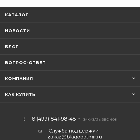
КАТАЛОГ
НОВОСТИ
БЛОГ
ВОПРОС-ОТВЕТ
КОМПАНИЯ
КАК КУПИТЬ
8 (499) 841-98-48
ЗАКАЗАТЬ ЗВОНОК
Служба поддержки:
z
aka
z
@blagodatmir.ru