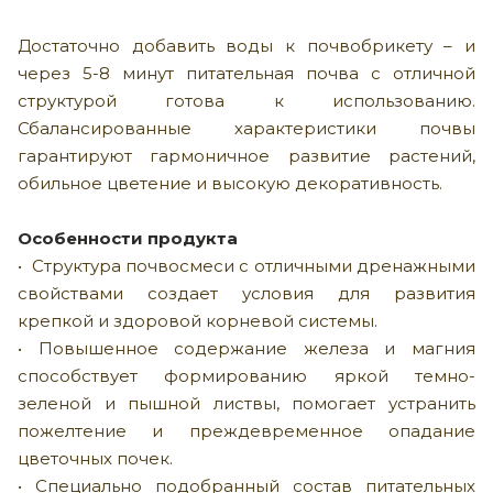
Достаточно добавить воды к почвобрикету – и
через 5-8 минут питательная почва с отличной
структурой готова к использованию.
Сбалансированные характеристики почвы
гарантируют гармоничное развитие растений,
обильное цветение и высокую декоративность.
Особенности продукта
• Структура почвосмеси c отличными дренажными
свойствами создает условия для развития
крепкой и здоровой корневой системы.
• Повышенное содержание железа и магния
способствует формированию яркой темно-
зеленой и пышной листвы, помогает устранить
пожелтение и преждевременное опадание
цветочных почек.
• Специально подобранный состав питательных