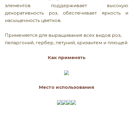
элементов поддерживает высокую
декоративность роз, обеспечивает яркость и
насыщенность цветков.
Применяется для выращивания всех видов роз,
пеларгоний, гербер, петуний, хризантем и плющей.
Как применять
Место использования