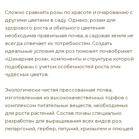
Сложно сравнить розы по красоте и очарованию с
другими цветами в саду. Однако, розам для
здорового роста и обильного цветения
необходима правильная почва, а садовая земля не
всегда отвечает их потребностям. Создать
идеальные условия для роз поможет почвобрикет
«Шикарная роза», компоненты и структура которой
подобраны с учетом особенностей роста этих
чудесных цветов.
Экологически чистая прессованная почва,
изготовленная из высококачественных торфов с
комплексом питательных веществ, необходимых
для роста растений. Состав почвы специально
разработан для выращивания всех видов роз,
пеларгоний, гербер, петуний, хризантем и плющей.