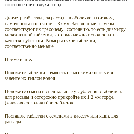
соотношение воздуха и воды.
Диаметр таблетки для рассады в оболочке в готовом,
намоченном состоянии – 35 мм. Заявленные размеры
соответствуют их "рабочему" состоянию, то есть диаметру
увлажненной таблетки, которую можно использовать в
качестве субстрата. Размеры сухой таблетки,
соответственно меньше.
Применение:
Положите таблетки в емкость с высокими бортами и
залейте их теплой водой.
Положите семена в специальные углубления в таблетках
для рассады и осторожно прикройте их 1-2 мм торфа
(кокосового волокна) из таблеток.
Поставьте таблетки с семенами в кассету или ящик для
рассады.