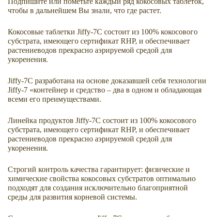
Подпишите или пометьте каждый ряд кокосовых таблеток,
чтобы в дальнейшем Вы знали, что где растет.
Кокосовые таблетки Jiffy-7C состоит из 100% кокосового
субстрата, имеющего сертификат RHP, и обеспечивает
растениеводов прекрасно аэрируемой средой для
укоренения.
Jiffy-7С разработана на основе доказавшей себя технологии
Jiffy-7 «контейнер и средство – два в одном и обладающая
всеми его преимуществами.
Линейка продуктов Jiffy-7C состоит из 100% кокосового
субстрата, имеющего сертификат RHP, и обеспечивает
растениеводов прекрасно аэрируемой средой для
укоренения.
Строгий контроль качества гарантирует: физические и
химические свойства кокосовых субстратов оптимально
подходят для создания исключительно благоприятной
среды для развития корневой системы.