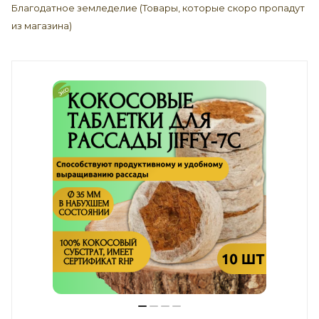
Благодатное земледелие (Товары, которые скоро пропадут
из магазина)