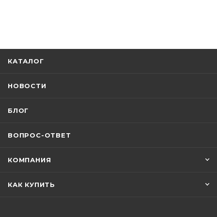
КАТАЛОГ
НОВОСТИ
БЛОГ
ВОПРОС-ОТВЕТ
КОМПАНИЯ
КАК КУПИТЬ