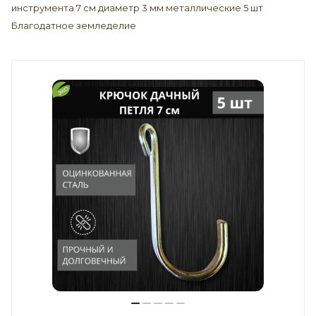
инструмента 7 см диаметр 3 мм металлические 5 шт
Благодатное земледелие