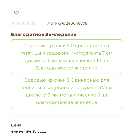
Артикул:
240048778
Благодатное Земледелие
Садовые крючки S Одинарные для
теплицы и садового инструмента 7 см
диаметр 3 мм металлические 10 шт
Благодатное земледелие
Садовые крючки S Одинарные для
теплицы и садового инструмента 7 см
диаметр 3 мм металлические 5 шт
Благодатное земледелие
Цена