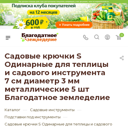
0
Садовые крючки S
Одинарные для теплицы
и садового инструмента
7 см диаметр 3 мм
металлические 5 шт
Благодатное земледелие
—
—
Каталог
Садовые инструменты
—
Подставки под инструменты
Садовые крючки S Одинарные для теплицы и садового