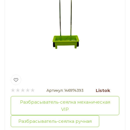
Listok
Артикул:
146974393
Разбрасыватель-сеялка механическая
VIP
Разбрасыватель-сеялка ручная