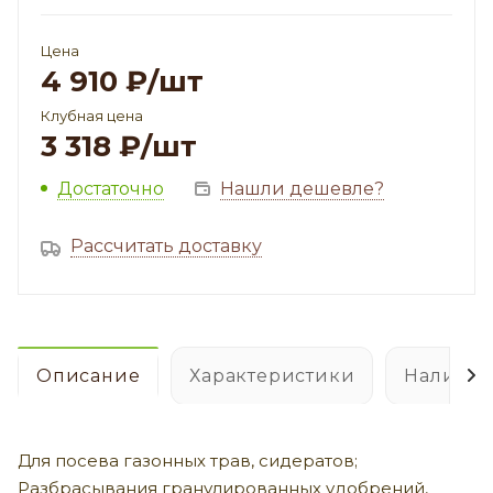
Цена
4 910
₽
/шт
Клубная цена
3 318
₽
/шт
Достаточно
Нашли дешевле?
Рассчитать доставку
Описание
Характеристики
Наличие
Для посева газонных трав, сидератов;
Разбрасывания гранулированных удобрений,