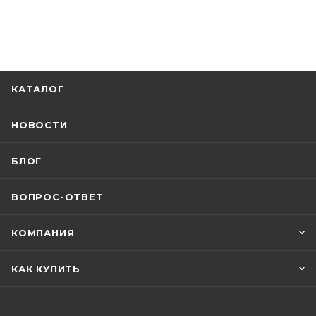
КАТАЛОГ
НОВОСТИ
БЛОГ
ВОПРОС-ОТВЕТ
КОМПАНИЯ
КАК КУПИТЬ