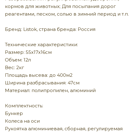
кормов для животных; Для посыпания дорог
реагентами, песком, солью в зимний период и т.п.
Бренд: Listok, страна бренда: Россия
Технические характеристики:
Размер: 55х17х16см
Объем: 12л
Вес: 2кг
Площадь высева: до 400м2
Ширина разбрасывания: 47см
Материал: полипропилен, алюминий
Комплектность:
Бункер
Колеса на оси
Рукоятка алюминиевая, сборная, регулируемая