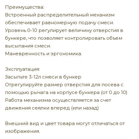
Преимущества:
Встроенный распределительный механизм
обеспечивает равномерную подачу смеси.
Уровень 0-10 регулирует величину отверстия в
бункере, что позволяет контролировать объем
высыпания смеси.
Маневренность и эргономика.
Эксплуатация:
Засыпьте 3-12л смеси в бункер
Отрегулируйте размер отверстия для посева с
помощью рычага на корпусе бункера (от 0 до 10)
Работа механизма осуществляется за счет
движения сеялки вперед (или назад)
Внешний вид и цвет товара могут отличаться от
изображения.