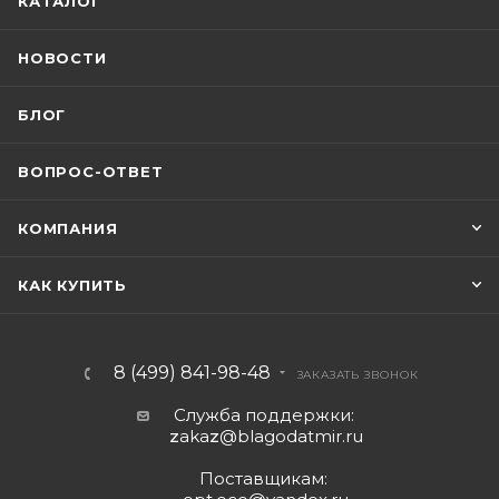
КАТАЛОГ
НОВОСТИ
БЛОГ
ВОПРОС-ОТВЕТ
КОМПАНИЯ
КАК КУПИТЬ
8 (499) 841-98-48
ЗАКАЗАТЬ ЗВОНОК
Служба поддержки:
z
aka
z
@blagodatmir.ru
Поставщикам: