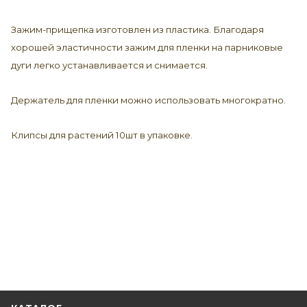
Зажим-прищепка изготовлен из пластика. Благодаря
хорошей эластичности зажим для пленки на парниковые
дуги легко устанавливается и снимается.
Держатель для пленки можно использовать многократно.
Клипсы для растений 10шт в упаковке.