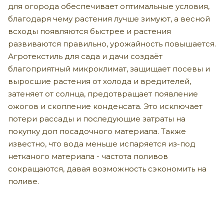
для огорода обеспечивает оптимальные условия,
благодаря чему растения лучше зимуют, а весной
всходы появляются быстрее и растения
развиваются правильно, урожайность повышается.
Агротекстиль для сада и дачи создаёт
благоприятный микроклимат, защищает посевы и
выросшие растения от холода и вредителей,
затеняет от солнца, предотвращает появление
ожогов и скопление конденсата. Это исключает
потери рассады и последующие затраты на
покупку доп посадочного материала. Также
известно, что вода меньше испаряется из-под
нетканого материала - частота поливов
сокращаются, давая возможность сэкономить на
поливе.