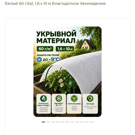
белый 60 г/м2, 1,6 х 10 м Благодатное Земледелие