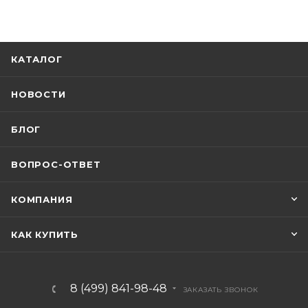
КАТАЛОГ
НОВОСТИ
БЛОГ
ВОПРОС-ОТВЕТ
КОМПАНИЯ
КАК КУПИТЬ
8 (499) 841-98-48
ЗАКАЗАТЬ ЗВОНОК