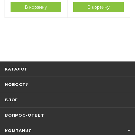
В корзину
В корзину
КАТАЛОГ
НОВОСТИ
БЛОГ
ВОПРОС-ОТВЕТ
КОМПАНИЯ