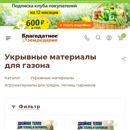
0
Укрывные материалы
для газона
—
—
Каталог
Укрывные материалы
Агроматериалы для грядок, теплиц, парников
Фильтр