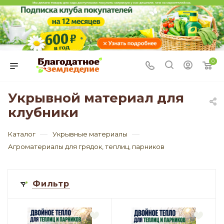
0
Укрывной материал для
клубники
—
—
Каталог
Укрывные материалы
Агроматериалы для грядок, теплиц, парников
Фильтр