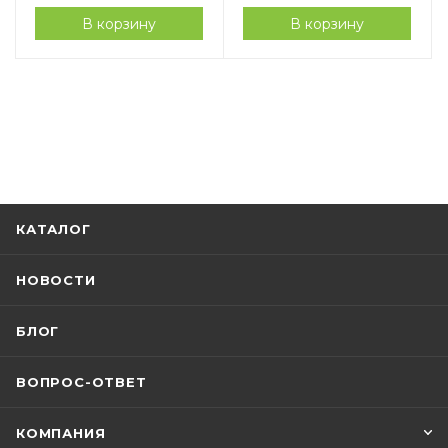
В корзину
В корзину
КАТАЛОГ
НОВОСТИ
БЛОГ
ВОПРОС-ОТВЕТ
КОМПАНИЯ