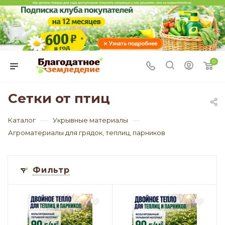
0
Сетки от птиц
—
—
Каталог
Укрывные материалы
Агроматериалы для грядок, теплиц, парников
Фильтр