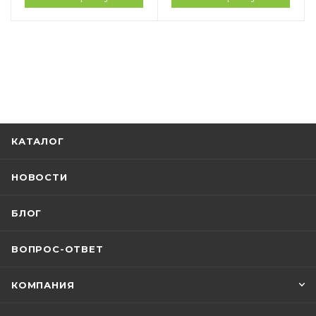
КАТАЛОГ
НОВОСТИ
БЛОГ
ВОПРОС-ОТВЕТ
КОМПАНИЯ