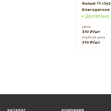
белый 17 г/м2,
Благодатное
Достаточно
Цена
310
₽
/шт
Клубная цена
310
₽
/шт
КАТАЛОГ
КОМПАНИЯ