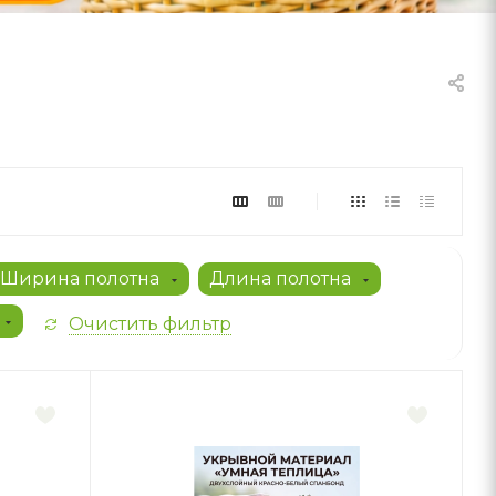
Ширина полотна
Длина полотна
Очистить фильтр