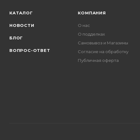
КАТАЛОГ
КОМПАНИЯ
НОВОСТИ
О нас
О подделках
БЛОГ
Самовывоз и Магазины
ВОПРОС-ОТВЕТ
Согласие на обработку
Публичная оферта