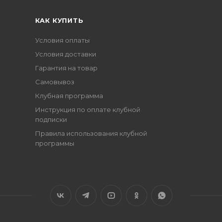
КАК КУПИТЬ
Условия оплаты
Условия доставки
Гарантия на товар
Самовывоз
Клубная программа
Инструкция по оплате клубной
подписки
Правила использования клубной
программы