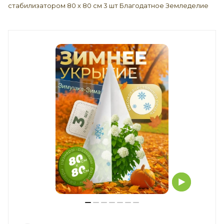
стабилизатором 80 х 80 см 3 шт Благодатное Земледелие