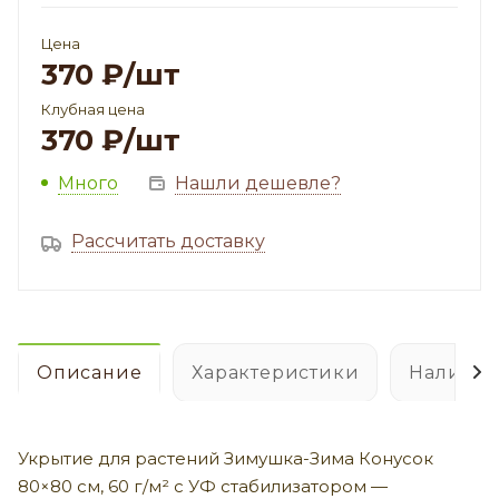
Цена
370
₽
/шт
Клубная цена
370
₽
/шт
Много
Нашли дешевле?
Рассчитать доставку
Описание
Характеристики
Наличие
Укрытие для растений Зимушка-Зима Конусок
80×80 см, 60 г/м² с УФ стабилизатором —