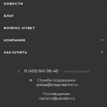
НОВОСТИ
БЛОГ
ВОПРОС-ОТВЕТ
КОМПАНИЯ
КАК КУПИТЬ
8 (499) 841-98-48
ЗАКАЗАТЬ ЗВОНОК
Служба поддержки:
z
aka
z
@blagodatmir.ru
Поставщикам:
opt.eco@yandex.ru