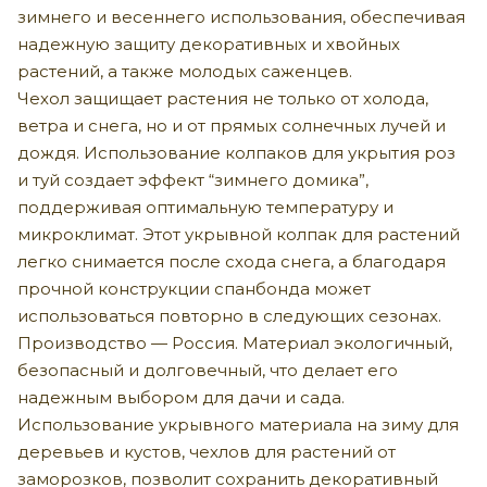
зимнего и весеннего использования, обеспечивая
надежную защиту декоративных и хвойных
растений, а также молодых саженцев.
Чехол защищает растения не только от холода,
ветра и снега, но и от прямых солнечных лучей и
дождя. Использование колпаков для укрытия роз
и туй создает эффект “зимнего домика”,
поддерживая оптимальную температуру и
микроклимат. Этот укрывной колпак для растений
легко снимается после схода снега, а благодаря
прочной конструкции спанбонда может
использоваться повторно в следующих сезонах.
Производство — Россия. Материал экологичный,
безопасный и долговечный, что делает его
надежным выбором для дачи и сада.
Использование укрывного материала на зиму для
деревьев и кустов, чехлов для растений от
заморозков, позволит сохранить декоративный