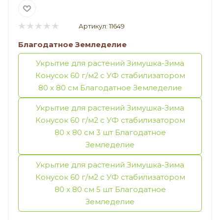
Артикул:
11649
Благодатное Земледелие
Укрытие для растений Зимушка-Зима
Конусок 60 г/м2 с УФ стабилизатором
80 х 80 см Благодатное Земледелие
Укрытие для растений Зимушка-Зима
Конусок 60 г/м2 с УФ стабилизатором
80 х 80 см 3 шт Благодатное
Земледелие
Укрытие для растений Зимушка-Зима
Конусок 60 г/м2 с УФ стабилизатором
80 х 80 см 5 шт Благодатное
Земледелие