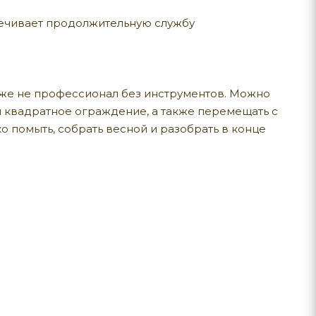
спечивает продолжительную службу
аже не профессионал без инструментов. Можно
 квадратное ограждение, а также перемещать с
о помыть, собрать весной и разобрать в конце