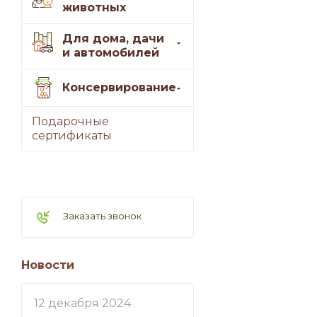
животных
Для дома, дачи
и автомобилей
Консервирование
Подарочные
сертификаты
Заказать звонок
Новости
12 декабря 2024