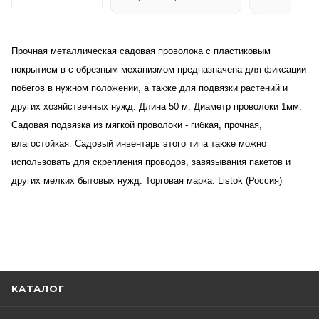
Прочная металлическая садовая проволока с пластиковым
покрытием в с обрезным механизмом предназначена для фиксации
побегов в нужном положении, а также для подвязки растений и
других хозяйственных нужд. Длина 50 м. Диаметр проволоки 1мм.
Садовая подвязка из мягкой проволоки - гибкая, прочная,
влагостойкая. Садовый инвентарь этого типа также можно
использовать для скрепления проводов, завязывания пакетов и
других мелких бытовых нужд. Торговая марка: Listok (Россия)
КАТАЛОГ