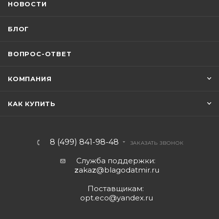
НОВОСТИ
БЛОГ
ВОПРОС-ОТВЕТ
КОМПАНИЯ
КАК КУПИТЬ
8 (499) 841-98-48
ЗАКАЗАТЬ ЗВОНОК
Служба поддержки:
z
aka
z
@blagodatmir.ru
Поставщикам:
opt.eco@yandex.ru