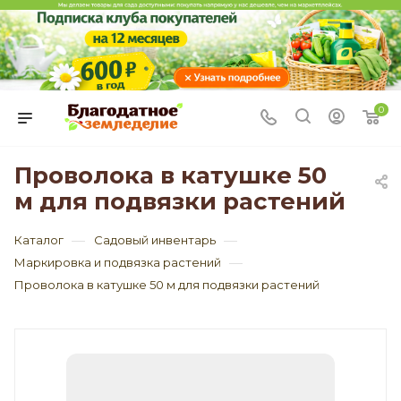
0
Проволока в катушке 50
м для подвязки растений
—
—
Каталог
Садовый инвентарь
—
Маркировка и подвязка растений
Проволока в катушке 50 м для подвязки растений