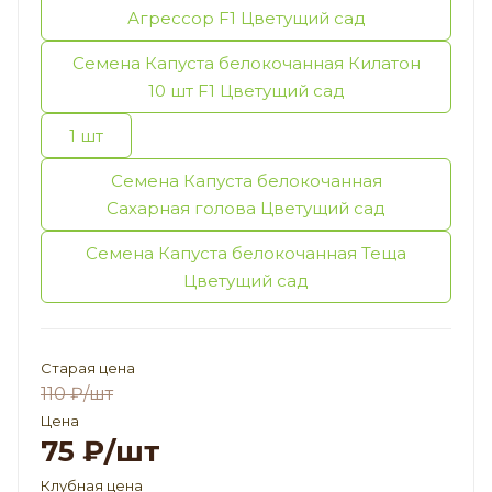
Агрессор F1 Цветущий сад
Семена Капуста белокочанная Килатон
10 шт F1 Цветущий сад
1 шт
Семена Капуста белокочанная
Сахарная голова Цветущий сад
Семена Капуста белокочанная Теща
Цветущий сад
Старая цена
110
₽
/шт
Цена
75
₽
/шт
Клубная цена