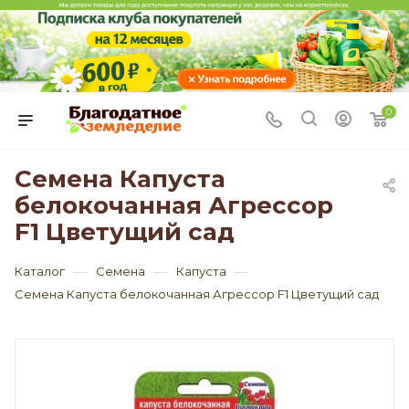
0
Семена Капуста
белокочанная Агрессор
F1 Цветущий сад
—
—
—
Каталог
Семена
Капуста
Семена Капуста белокочанная Агрессор F1 Цветущий сад