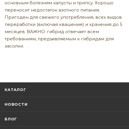
основным болезням капусты и трипсу. Хорошо
переносит недостаток азотного питания.
Пригоден для свежего употребления, всех видов
переработки (включая квашение) и хранения до 5
месяцев. ВАЖНО: гибрид отвечает всем
требованиям, предъявляемым к гибридам для
засолки.
КАТАЛОГ
НОВОСТИ
БЛОГ