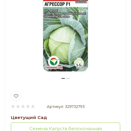
Артикул:
329732793
Цветущий Сад
Семена Капуста белокочанная