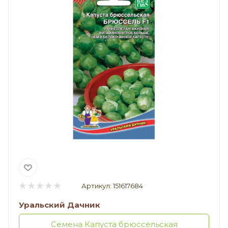
Артикул:
151617684
Уральский Дачник
Семена Капуста брюссельская