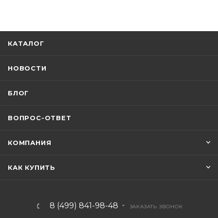
КАТАЛОГ
НОВОСТИ
БЛОГ
ВОПРОС-ОТВЕТ
КОМПАНИЯ
КАК КУПИТЬ
8 (499) 841-98-48
ЗАКАЗАТЬ ЗВОНОК