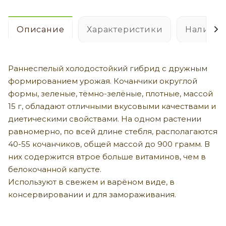
Описание
Характеристики
Наличие
Раннеспелый холодостойкий гибрид с дружным
формированием урожая. Кочанчики округлой
формы, зеленые, тёмно-зелёные, плотные, массой
15 г, обладают отличными вкусовыми качествами и
диетическими свойствами. На одном растении
равномерно, по всей длине стебля, располагаются
40-55 кочанчиков, общей массой до 900 грамм. В
них содержится втрое больше витаминов, чем в
белокочанной капусте.
Используют в свежем и варёном виде, в
консервировании и для замораживания.