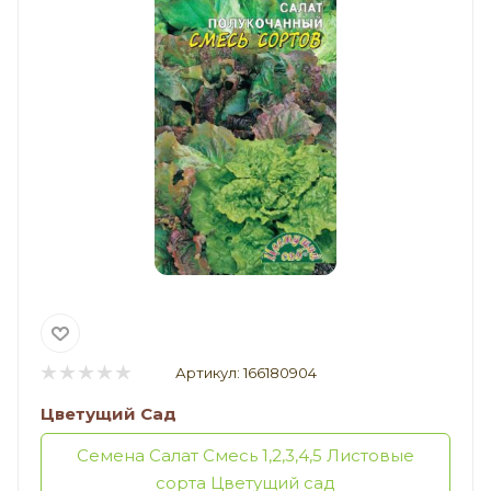
Артикул:
166180904
Цветущий Сад
Семена Салат Смесь 1,2,3,4,5 Листовые
сорта Цветущий сад