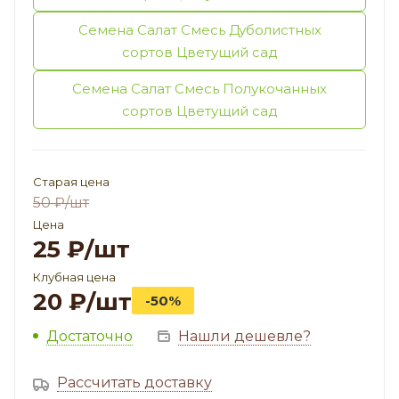
Семена Салат Смесь Дуболистных
сортов Цветущий сад
Семена Салат Смесь Полукочанных
сортов Цветущий сад
Старая цена
50
₽
/шт
Цена
25
₽
/шт
Клубная цена
20
₽
/шт
-50%
Достаточно
Нашли дешевле?
Рассчитать доставку