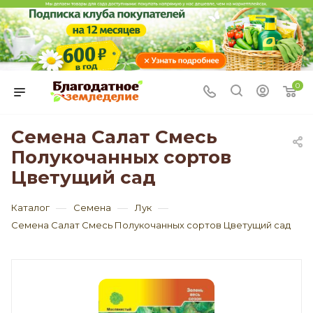
0
Семена Салат Смесь
Полукочанных сортов
Цветущий сад
—
—
—
Каталог
Семена
Лук
Семена Салат Смесь Полукочанных сортов Цветущий сад