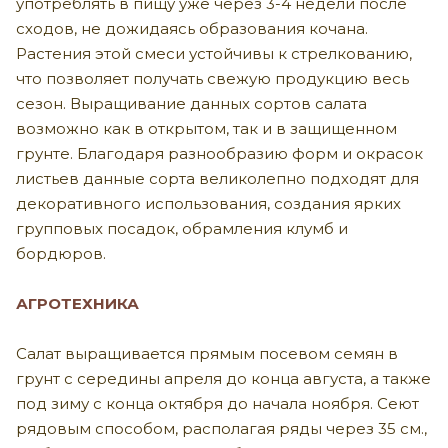
употреблять в пищу уже через 3-4 недели после
сходов, не дожидаясь образования кочана.
Растения этой смеси устойчивы к стрелкованию,
что позволяет получать свежую продукцию весь
сезон. Выращивание данных сортов салата
возможно как в открытом, так и в защищенном
грунте. Благодаря разнообразию форм и окрасок
листьев данные сорта великолепно подходят для
декоративного использования, создания ярких
групповых посадок, обрамления клумб и
бордюров.
АГРОТЕХНИКА
Салат выращивается прямым посевом семян в
грунт с середины апреля до конца августа, а также
под зиму с конца октября до начала ноября. Сеют
рядовым способом, располагая ряды через 35 см.,