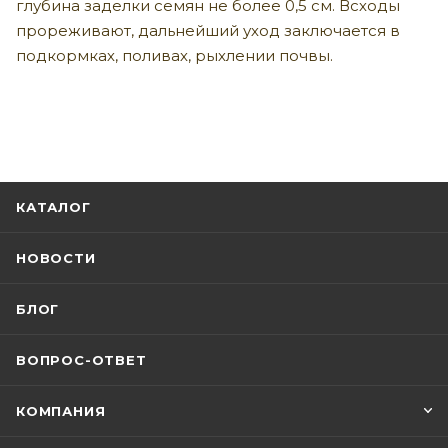
глубина заделки семян не более 0,5 см. Всходы
прореживают, дальнейший уход заключается в
подкормках, поливах, рыхлении почвы.
КАТАЛОГ
НОВОСТИ
БЛОГ
ВОПРОС-ОТВЕТ
КОМПАНИЯ