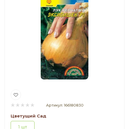
Артикул:
166180830
Цветущий Сад
1 шт