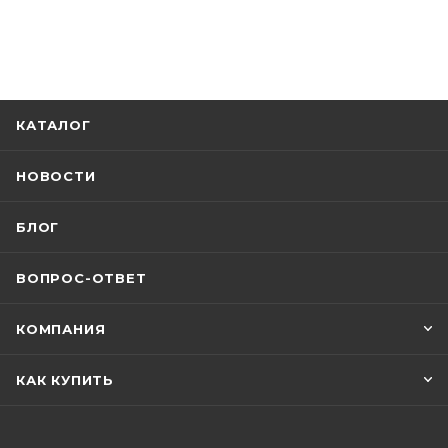
КАТАЛОГ
НОВОСТИ
БЛОГ
ВОПРОС-ОТВЕТ
КОМПАНИЯ
КАК КУПИТЬ