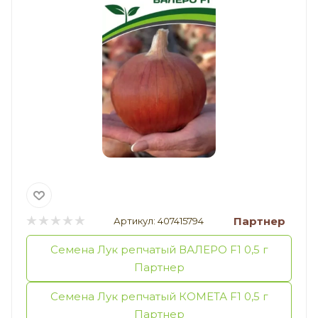
Партнер
Артикул:
407415794
Семена Лук репчатый ВАЛЕРО F1 0,5 г
Партнер
Семена Лук репчатый КОМЕТА F1 0,5 г
Партнер