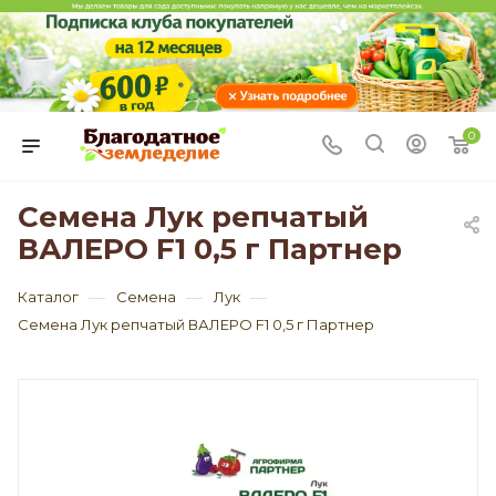
0
Семена Лук репчатый
ВАЛЕРО F1 0,5 г Партнер
—
—
—
Каталог
Семена
Лук
Семена Лук репчатый ВАЛЕРО F1 0,5 г Партнер