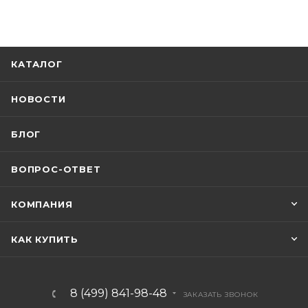
КАТАЛОГ
НОВОСТИ
БЛОГ
ВОПРОС-ОТВЕТ
КОМПАНИЯ
КАК КУПИТЬ
8 (499) 841-98-48
ЗАКАЗАТЬ ЗВОНОК