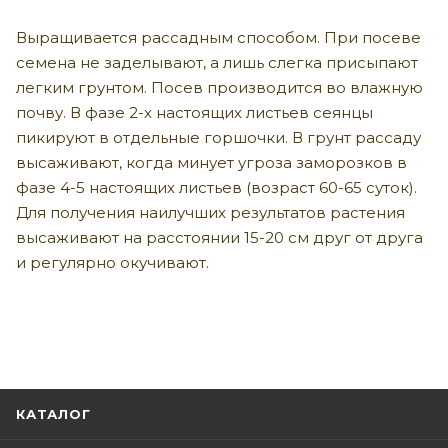
Выращивается рассадным способом. При посеве
семена не заделывают, а лишь слегка присыпают
легким грунтом. Посев производится во влажную
почву. В фазе 2-х настоящих листьев сеянцы
пикируют в отдельные горшочки. В грунт рассаду
высаживают, когда минует угроза заморозков в
фазе 4-5 настоящих листьев (возраст 60-65 суток).
Для получения наилучших результатов растения
высаживают на расстоянии 15-20 см друг от друга
и регулярно окучивают.
КАТАЛОГ