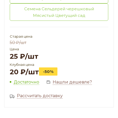
Семена Сельдерей черешковый
Мясистый Цветущий сад
Старая цена
50
₽
/шт
Цена
25
₽
/шт
Клубная цена
20
₽
/шт
-50%
Достаточно
Нашли дешевле?
Рассчитать доставку