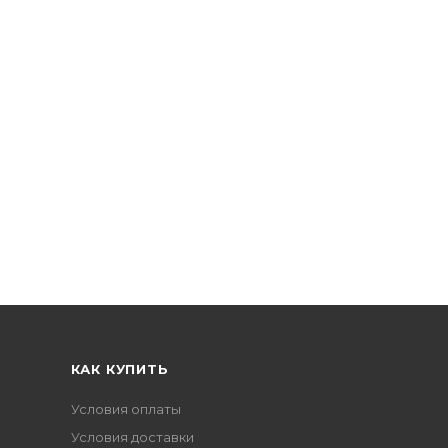
КАК КУПИТЬ
Условия оплаты
Условия доставки