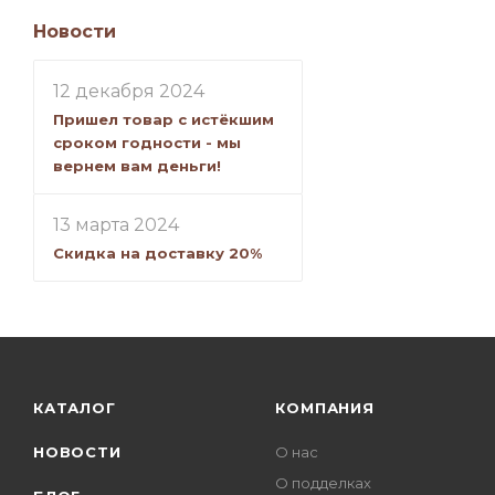
Новости
12 декабря 2024
Пришел товар с истёкшим
сроком годности - мы
вернем вам деньги!
13 марта 2024
Скидка на доставку 20%
КАТАЛОГ
КОМПАНИЯ
НОВОСТИ
О нас
О подделках