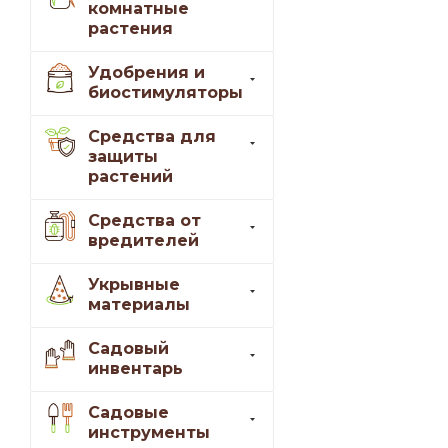
комнатные
растения
Удобрения и
биостимуляторы
Средства для
защиты
растений
Средства от
вредителей
Укрывные
материалы
Садовый
инвентарь
Садовые
инструменты