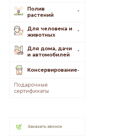
Полив
растений
Для человека и
животных
Для дома, дачи
и автомобилей
Консервирование
Подарочные
сертификаты
Заказать звонок