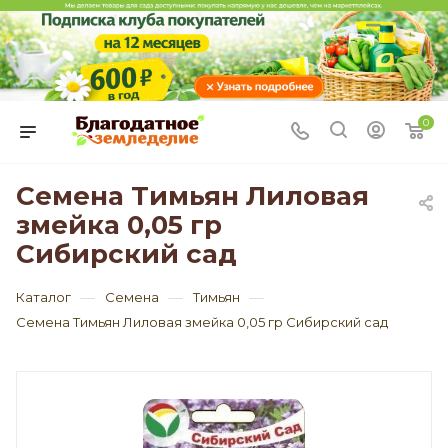
0
Семена Тимьян Лиловая
змейка 0,05 гр
Сибирский сад
—
—
—
Каталог
Семена
Тимьян
Семена Тимьян Лиловая змейка 0,05 гр Сибирский сад