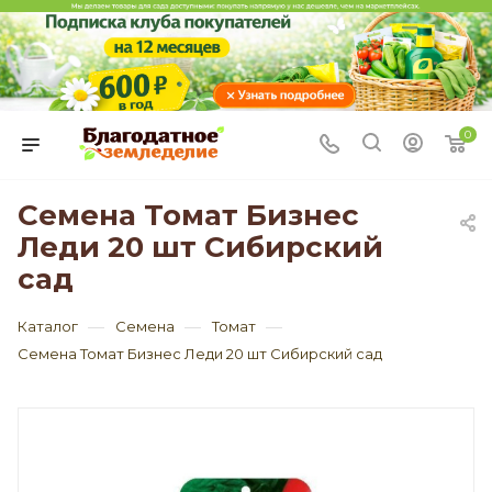
0
Семена Томат Бизнес
Леди 20 шт Сибирский
сад
—
—
—
Каталог
Семена
Томат
Семена Томат Бизнес Леди 20 шт Сибирский сад