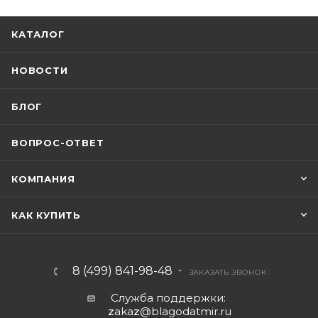
КАТАЛОГ
НОВОСТИ
БЛОГ
ВОПРОС-ОТВЕТ
КОМПАНИЯ
КАК КУПИТЬ
8 (499) 841-98-48
ЗАКАЗАТЬ ЗВОНОК
Служба поддержки:
z
aka
z
@blagodatmir.ru