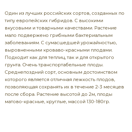
Один из лучших российских сортов, созданных по
типу европейских гибридов. С высокими
вкусовыми и товарными качествами. Растение
мало подвержено грибными бактериальным
заболеваниям. С сумасшедшей урожайностью,
выровненными кроваво-красными плодами.
Подходит как для теплиц, так и для открытого
грунта. Очень транспортабельные плоды.
Среднепоздний сорт, основным достоинством
которого является отличная лежкость плодов,
позволяющая сохранять их в течение 2-3 месяцев
после сбора. Растение высотой до 2м, плоды
матово-красные, круглые, массой 130-180гр.