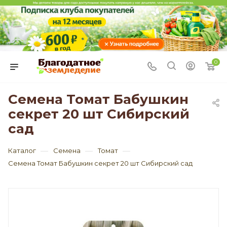
0
Семена Томат Бабушкин
секрет 20 шт Сибирский
сад
—
—
—
Каталог
Семена
Томат
Семена Томат Бабушкин секрет 20 шт Сибирский сад